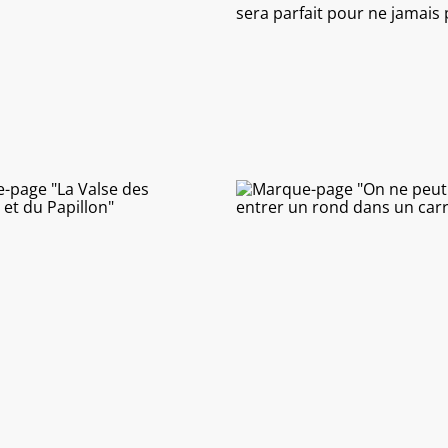
sera parfait pour ne jamais p