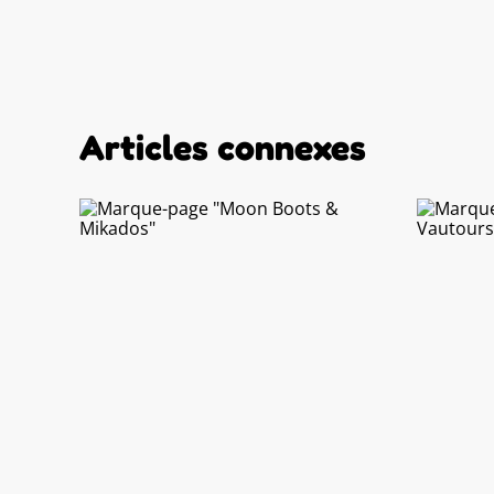
Articles connexes