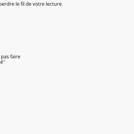
erdre le fil de votre lecture.