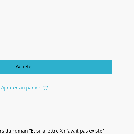
Acheter
Ajouter au panier
du roman "Et si la lettre X n'avait pas existé"