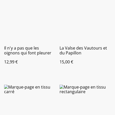
Il n'y a pas que les
La Valse des Vautours et
oignons qui font pleurer
du Papillon
12,99 €
15,00 €