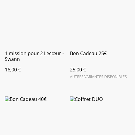
1 mission pour 2 Lecœur -
Bon Cadeau 25€
Swann
16,00 €
25,00 €
AUTRES VARIANTES DISPONIBLES