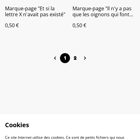
Marque-page "Et si la
Marque-page "Il n'y a pas
lettre X n'avait pas existé"
que les oignons qui font
pleurer"
0,50 €
0,50 €
1
2
Cookies
Ce site Internet utilise des cookies. Ce sont de petits fichiers qui nous