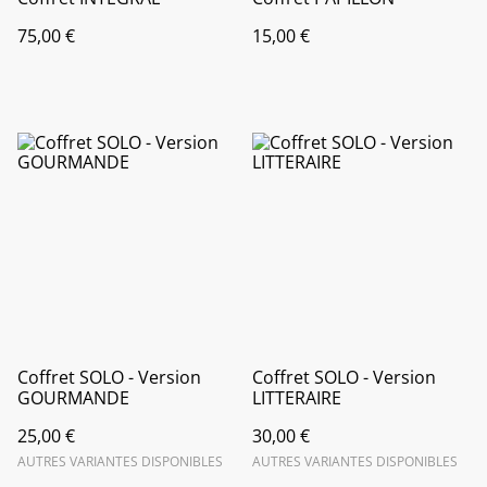
75,00 €
15,00 €
Coffret SOLO - Version
Coffret SOLO - Version
GOURMANDE
LITTERAIRE
25,00 €
30,00 €
AUTRES VARIANTES DISPONIBLES
AUTRES VARIANTES DISPONIBLES