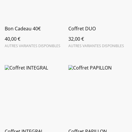
Bon Cadeau 40€
Coffret DUO
40,00 €
32,00 €
AUTRES VARIANTES DISPONIBLES
AUTRES VARIANTES DISPONIBLES
Coffret INTEGRAL
Coffret PAPILLON