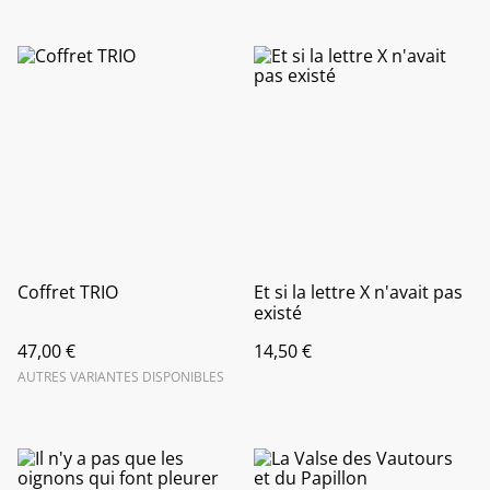
Coffret TRIO
Et si la lettre X n'avait pas
existé
47,00 €
14,50 €
AUTRES VARIANTES DISPONIBLES