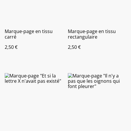
Marque-page en tissu
Marque-page en tissu
carré
rectangulaire
2,50 €
2,50 €