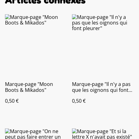
Marque-page "Moon
Marque-page "Il n'y a pas
Boots & Mikados"
que les oignons qui font
pleurer"
0,50 €
0,50 €