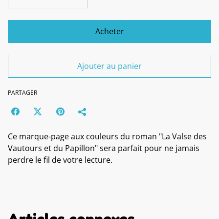
Acheter
Ajouter au panier
PARTAGER
Ce marque-page aux couleurs du roman "La Valse des
Vautours et du Papillon" sera parfait pour ne jamais
perdre le fil de votre lecture.
Articles connexes