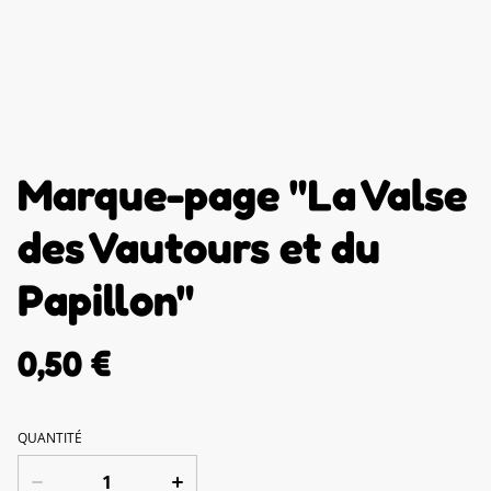
Marque-page "La Valse
des Vautours et du
Papillon"
0,50 €
QUANTITÉ