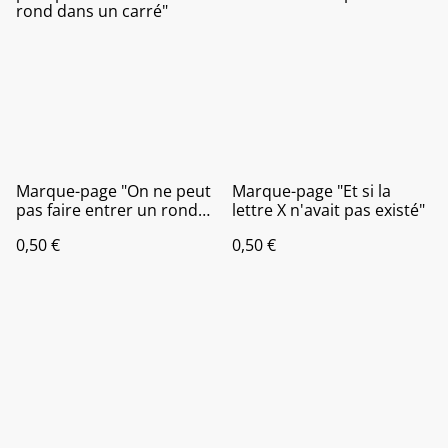
Marque-page "On ne peut
Marque-page "Et si la
pas faire entrer un rond
lettre X n'avait pas existé"
dans un carré"
0,50 €
0,50 €