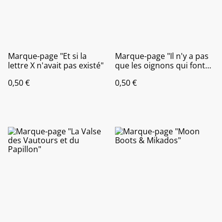
Marque-page "Et si la
Marque-page "Il n'y a pas
lettre X n'avait pas existé"
que les oignons qui font
pleurer"
0,50 €
0,50 €