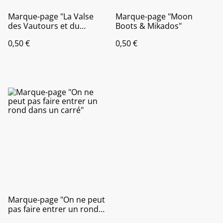
Marque-page "La Valse
Marque-page "Moon
des Vautours et du
Boots & Mikados"
Papillon"
0,50 €
0,50 €
Marque-page "On ne peut
pas faire entrer un rond
dans un carré"