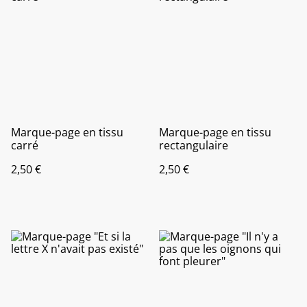
Marque-page en tissu
Marque-page en tissu
carré
rectangulaire
2,50 €
2,50 €