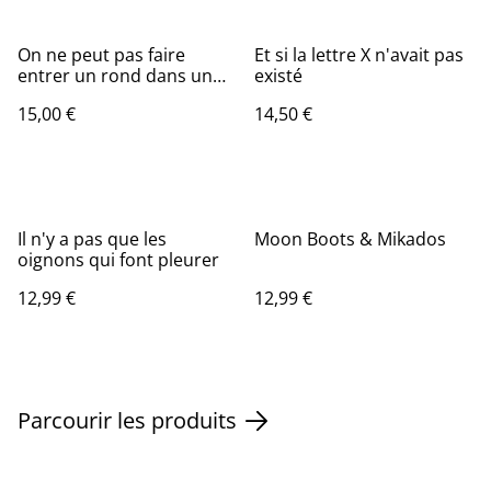
On ne peut pas faire
Et si la lettre X n'avait pas
entrer un rond dans un
existé
carré
15,00 €
14,50 €
Il n'y a pas que les
Moon Boots & Mikados
oignons qui font pleurer
12,99 €
12,99 €
Parcourir les produits