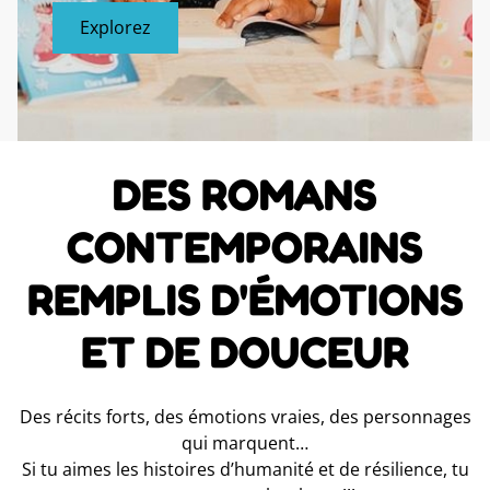
Explorez
DES ROMANS
CONTEMPORAINS
REMPLIS D'ÉMOTIONS
ET DE DOUCEUR
Des récits forts, des émotions vraies, des personnages
qui marquent…
Si tu aimes les histoires d’humanité et de résilience, tu