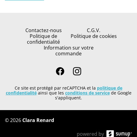
Contactez-nous
C.G.V.
Politique de
Politique de cookies
confidentialité
Information sur votre
commande
Ce site est protégé par reCAPTCHA et la
politique de
confidentialité
ainsi que les
conditions de service
de Google
s'appliquent.
©
2026
Clara Renard
powered by