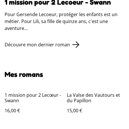
1 mission pour 2 Lecoeur - Swann
Pour Gersende Lecoeur, protéger les enfants est un
métier. Pour Lili, sa fille de quinze ans, c'est une
aventure...
Découvre mon dernier roman
Mes romans
1 mission pour 2 Lecœur -
La Valse des Vautours et
Swann
du Papillon
16,00 €
15,00 €