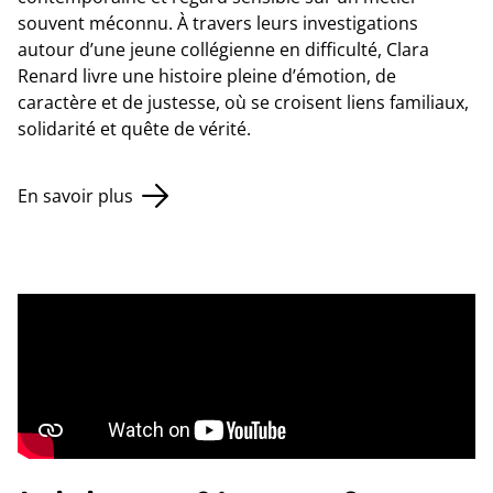
souvent méconnu. À travers leurs investigations
autour d’une jeune collégienne en difficulté, Clara
Renard livre une histoire pleine d’émotion, de
caractère et de justesse, où se croisent liens familiaux,
solidarité et quête de vérité.
En savoir plus