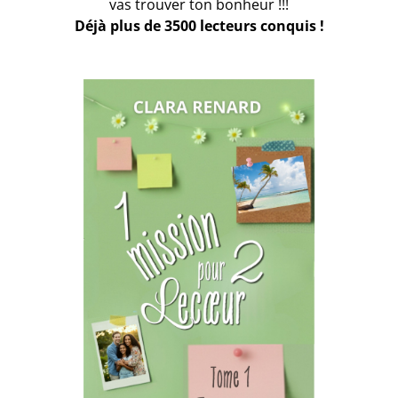
vas trouver ton bonheur !!!
Déjà plus de 3500 lecteurs conquis !