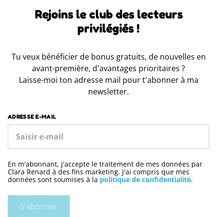
Rejoins le club des lecteurs
privilégiés !
Tu veux bénéficier de bonus gratuits, de nouvelles en
avant-première, d'avantages prioritaires ?
Laisse-moi ton adresse mail pour t'abonner à ma
newsletter.
ADRESSE E-MAIL
En m'abonnant, j'accepte le traitement de mes données par
Clara Renard à des fins marketing. J'ai compris que mes
données sont soumises à la
politique de confidentialité
.
S'abonner