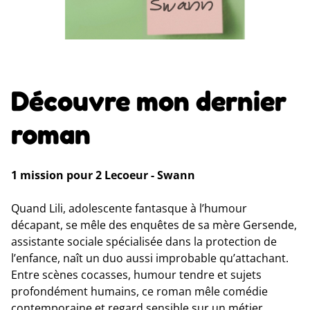
Découvre mon dernier
roman
1 mission pour 2 Lecoeur - Swann
Quand Lili, adolescente fantasque à l’humour
décapant, se mêle des enquêtes de sa mère Gersende,
assistante sociale spécialisée dans la protection de
l’enfance, naît un duo aussi improbable qu’attachant.
Entre scènes cocasses, humour tendre et sujets
profondément humains, ce roman mêle comédie
contemporaine et regard sensible sur un métier