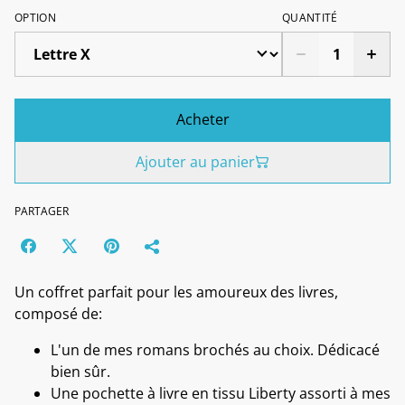
OPTION
QUANTITÉ
Acheter
Ajouter au panier
PARTAGER
Un coffret parfait pour les amoureux des livres,
composé de:
L'un de mes romans brochés au choix. Dédicacé
bien sûr.
Une pochette à livre en tissu Liberty assorti à mes