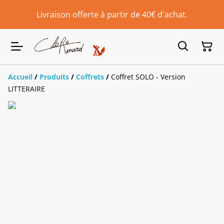
Livraison offerte à partir de 40€ d'achat.
Accueil
/
Produits
/
Coffrets
/
Coffret SOLO - Version
LITTERAIRE