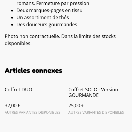
romans. Fermeture par pression
Deux marques-pages en tissu
Un assortiment de thés
Des douceurs gourmandes
Photo non contractuelle. Dans la limite des stocks
disponibles.
Articles connexes
Coffret DUO
Coffret SOLO - Version
GOURMANDE
32,00 €
25,00 €
AUTRES VARIANTES DISPONIBLES
AUTRES VARIANTES DISPONIBLES