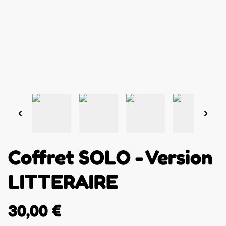
Coffret SOLO - Version
LITTERAIRE
30,00 €