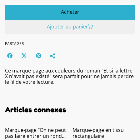
Acheter
Ajouter au panier
PARTAGER
Ce marque-page aux couleurs du roman "Et si la lettre
X n'avait pas existé" sera parfait pour ne jamais perdre
le fil de votre lecture.
Articles connexes
Marque-page "On ne peut
Marque-page en tissu
pas faire entrer un rond
rectangulaire