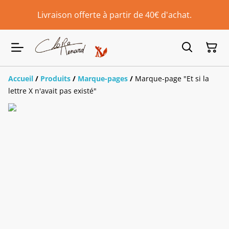
Livraison offerte à partir de 40€ d'achat.
Accueil
/
Produits
/
Marque-pages
/
Marque-page "Et si la
lettre X n'avait pas existé"