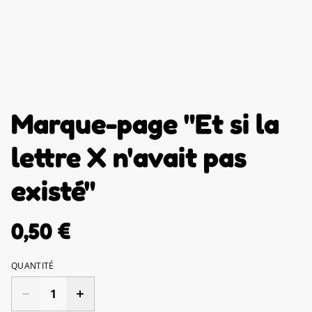
Marque-page "Et si la
lettre X n'avait pas
existé"
0,50 €
QUANTITÉ