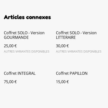
Articles connexes
Coffret SOLO - Version
Coffret SOLO - Version
GOURMANDE
LITTERAIRE
25,00 €
30,00 €
AUTRES VARIANTES DISPONIBLES
AUTRES VARIANTES DISPONIBLES
Coffret INTEGRAL
Coffret PAPILLON
75,00 €
15,00 €