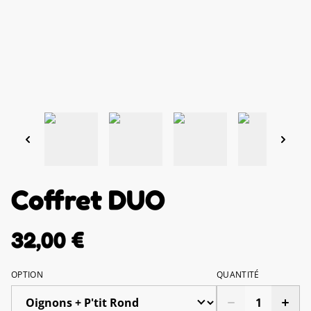
Coffret DUO
32,00 €
OPTION
QUANTITÉ