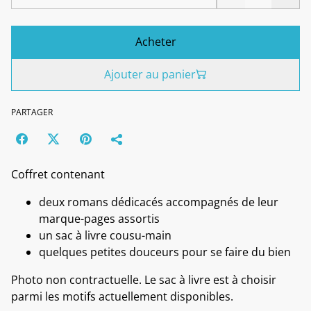
Acheter
Ajouter au panier
PARTAGER
Coffret contenant
deux romans dédicacés accompagnés de leur
marque-pages assortis
un sac à livre cousu-main
quelques petites douceurs pour se faire du bien
Photo non contractuelle. Le sac à livre est à choisir
parmi les motifs actuellement disponibles.